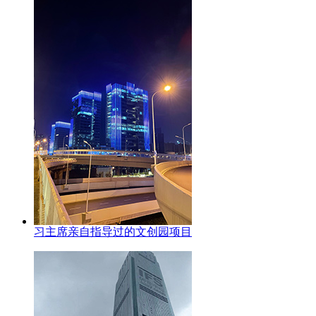
习主席亲自指导过的文创园项目