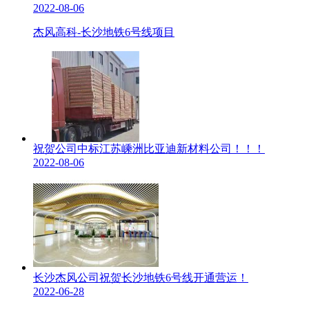
2022-08-06
杰风高科-长沙地铁6号线项目
祝贺公司中标江苏嵊洲比亚迪新材料公司！！！
2022-08-06
长沙杰风公司祝贺长沙地铁6号线开通营运！
2022-06-28