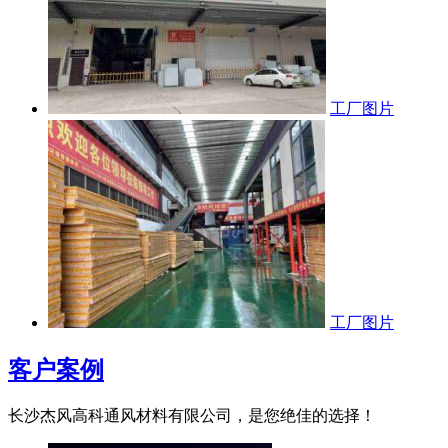
工厂图片
工厂图片
客户案例
长沙杰风高科通风材料有限公司，是您绝佳的选择！