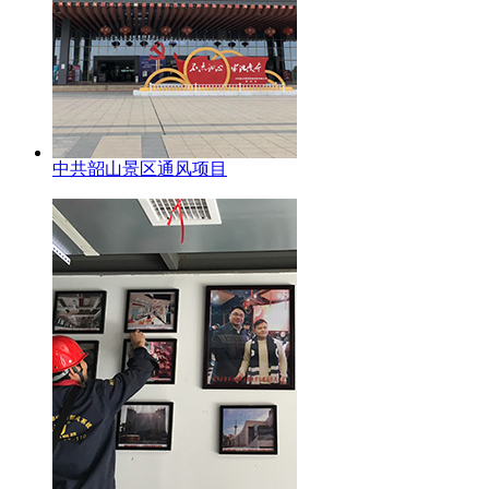
中共韶山景区通风项目