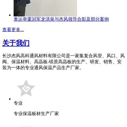
奥运举重冠军龙清泉与杰风领导合影及部分案例
查看更多...
关于我们
长沙杰风高科通风材料有限公司是一家集复合风管、风口、风
阀、保温材料、高晶板-镁质高晶板的生产、研发、销售、安
装为一体的专业通风保温产品生产厂家。
专业
专业保温板材生产厂家