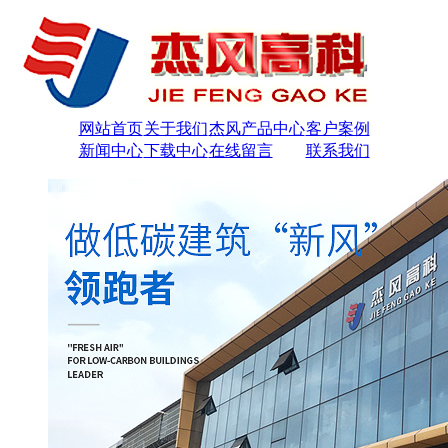
网站首页
关于我们
杰风产品中心
客户案例
新闻中心
下载中心
在线留言
联系我们