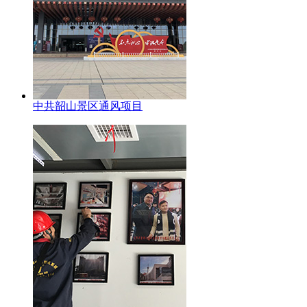
中共韶山景区通风项目