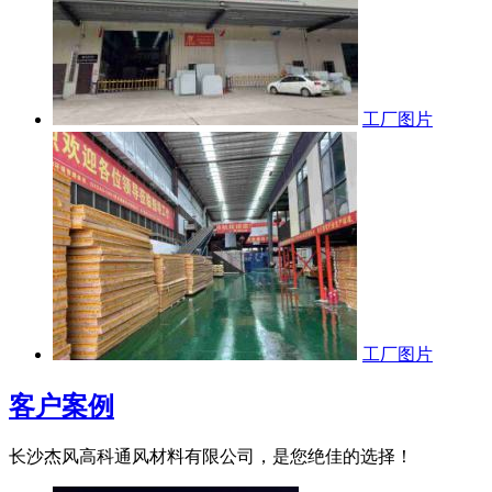
工厂图片
工厂图片
客户案例
长沙杰风高科通风材料有限公司，是您绝佳的选择！