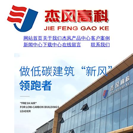
网站首页
关于我们
杰风产品中心
客户案例
新闻中心
下载中心
在线留言
联系我们