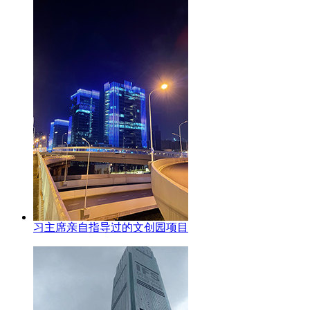
习主席亲自指导过的文创园项目