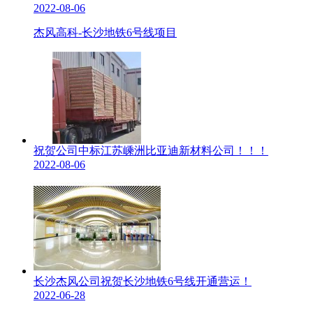
2022-08-06
杰风高科-长沙地铁6号线项目
祝贺公司中标江苏嵊洲比亚迪新材料公司！！！
2022-08-06
长沙杰风公司祝贺长沙地铁6号线开通营运！
2022-06-28