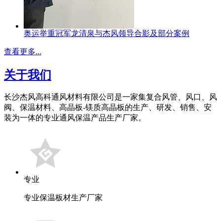
奥运举重冠军龙清泉与杰风领导合影及部分案例
查看更多...
关于我们
长沙杰风高科通风材料有限公司是一家集复合风管、风口、风
阀、保温材料、高晶板-镁质高晶板的生产、研发、销售、安
装为一体的专业通风保温产品生产厂家。
专业
专业保温板材生产厂家